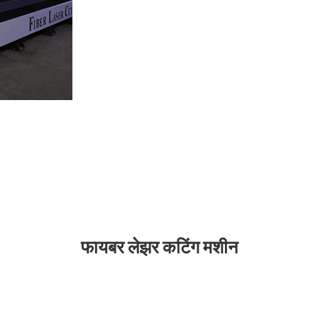
फायबर लेझर कटिंग मशीन