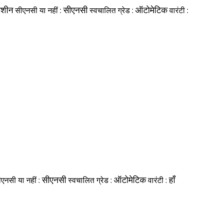
मशीन
सीएनसी या नहीं :
सीएनसी
स्वचालित ग्रेड :
ऑटोमेटिक
वारंटी :
एनसी या नहीं :
सीएनसी
स्वचालित ग्रेड :
ऑटोमेटिक
वारंटी :
हाँ