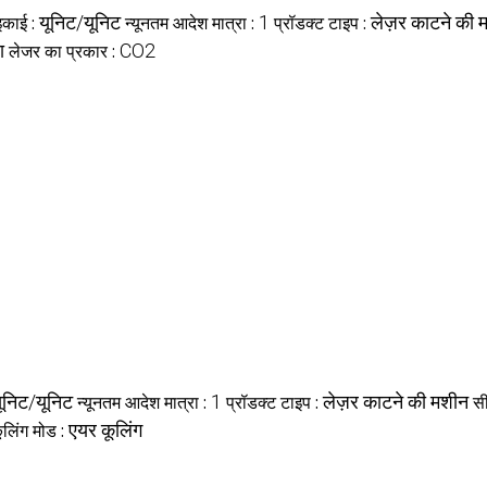
इकाई :
यूनिट/यूनिट
न्यूनतम आदेश मात्रा :
1
प्रॉडक्ट टाइप :
लेज़र काटने की 
ा
लेजर का प्रकार :
CO2
ूनिट/यूनिट
न्यूनतम आदेश मात्रा :
1
प्रॉडक्ट टाइप :
लेज़र काटने की मशीन
सी
ूलिंग मोड :
एयर कूलिंग