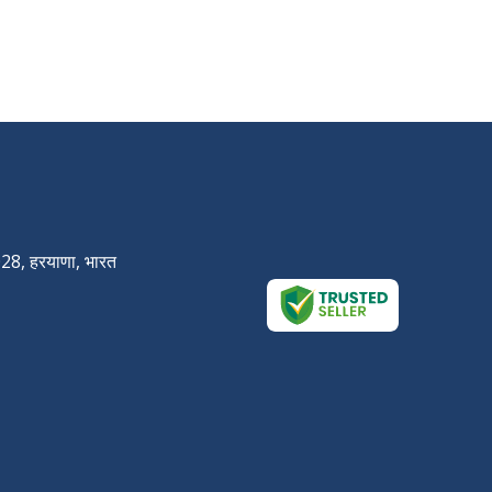
028, हरयाणा, भारत