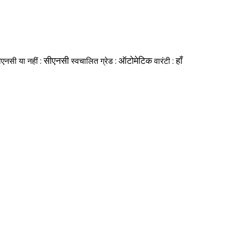
एनसी या नहीं :
सीएनसी
स्वचालित ग्रेड :
ऑटोमेटिक
वारंटी :
हाँ