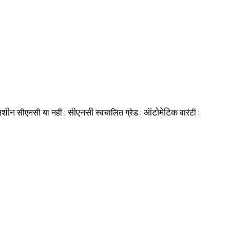
 मशीन
सीएनसी या नहीं :
सीएनसी
स्वचालित ग्रेड :
ऑटोमेटिक
वारंटी :