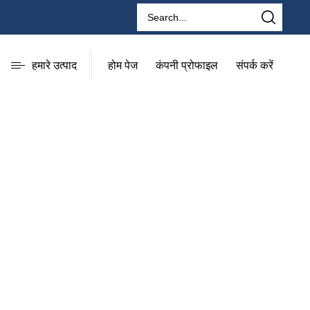
हमारे उत्पाद
होम पेज
कंपनी प्रोफाइल
संपर्क करें