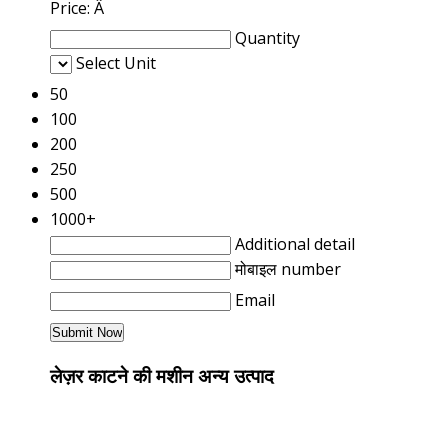
Price:
Â
Quantity
Select Unit
50
100
200
250
500
1000+
Additional detail
मोबाइल number
Email
लेज़र काटने की मशीन अन्य उत्पाद