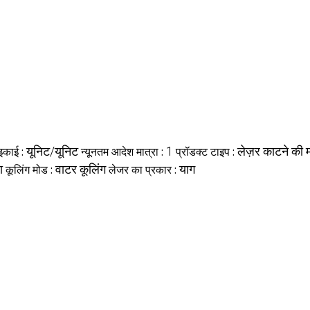
इकाई :
यूनिट/यूनिट
न्यूनतम आदेश मात्रा :
1
प्रॉडक्ट टाइप :
लेज़र काटने की
ा
कूलिंग मोड :
वाटर कूलिंग
लेजर का प्रकार :
याग