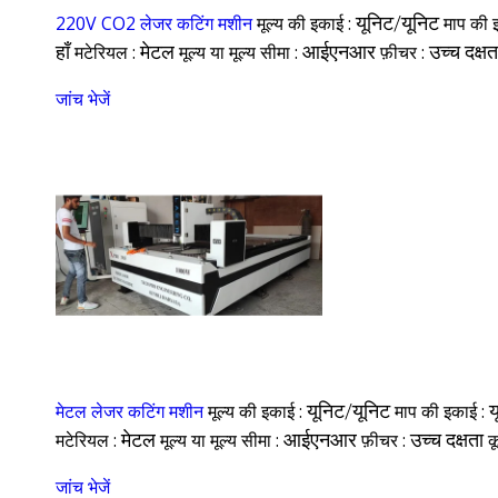
220V CO2 लेजर कटिंग मशीन
मूल्य की इकाई :
यूनिट/यूनिट
माप की 
हाँ
मटेरियल :
मेटल
मूल्य या मूल्य सीमा :
आईएनआर
फ़ीचर :
उच्च दक्षत
जांच भेजें
मेटल लेजर कटिंग मशीन
मूल्य की इकाई :
यूनिट/यूनिट
माप की इकाई :
य
मटेरियल :
मेटल
मूल्य या मूल्य सीमा :
आईएनआर
फ़ीचर :
उच्च दक्षता
क
जांच भेजें